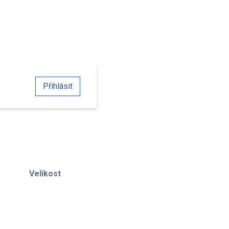
Přihlásit
Velikost