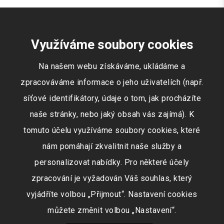
Využíváme soubory cookies
Na našem webu získáváme, ukládáme a
zpracováváme informace o jeho uživatelích (např.
síťové identifikátory, údaje o tom, jak procházíte
naše stránky, nebo jaký obsah vás zajímá). K
tomuto účelu využíváme soubory cookies, které
nám pomáhají zkvalitnit naše služby a
personalizovat nabídky. Pro některé účely
zpracování je vyžadován Váš souhlas, který
vyjádříte volbou „Přijmout“. Nastavení cookies
můžete změnit volbou „Nastavení“.