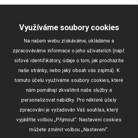
Využíváme soubory cookies
Na našem webu získáváme, ukládáme a
zpracováváme informace o jeho uživatelích (např.
síťové identifikátory, údaje o tom, jak procházíte
naše stránky, nebo jaký obsah vás zajímá). K
tomuto účelu využíváme soubory cookies, které
nám pomáhají zkvalitnit naše služby a
personalizovat nabídky. Pro některé účely
zpracování je vyžadován Váš souhlas, který
vyjádříte volbou „Přijmout“. Nastavení cookies
můžete změnit volbou „Nastavení“.