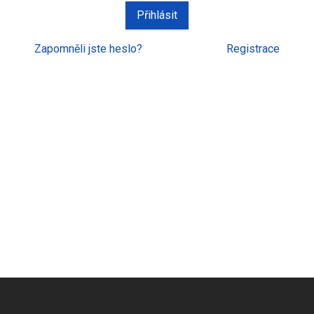
Zapomněli jste heslo?
Registrace