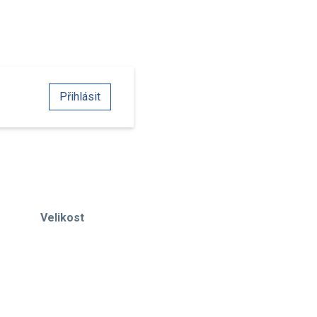
Přihlásit
Velikost