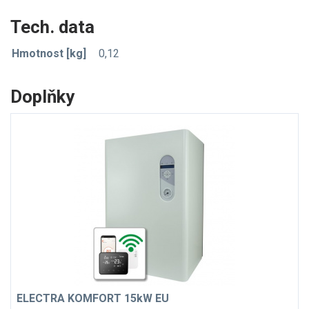
Tech. data
Hmotnost [kg]
0,12
Doplňky
ELECTRA KOMFORT 15kW EU