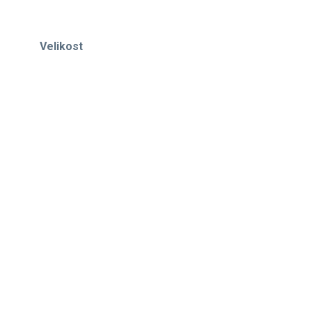
Velikost