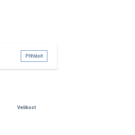
Přihlásit
Velikost