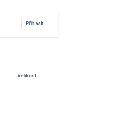
Přihlásit
Velikost