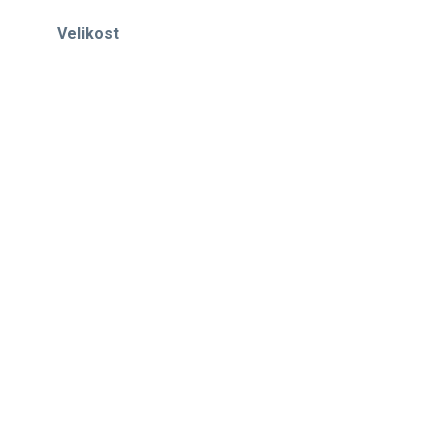
Velikost