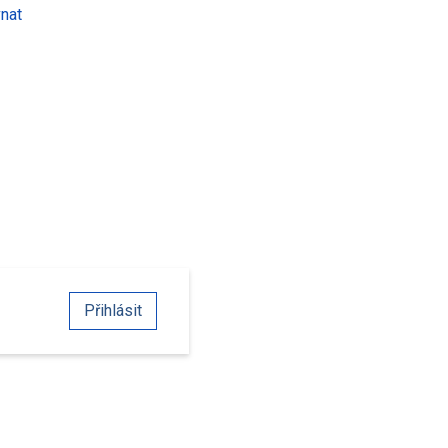
nat
Přihlásit