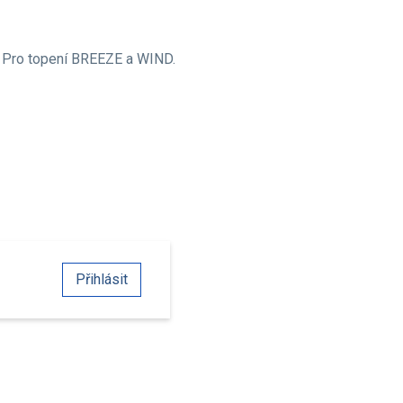
. Pro topení BREEZE a WIND.
Přihlásit