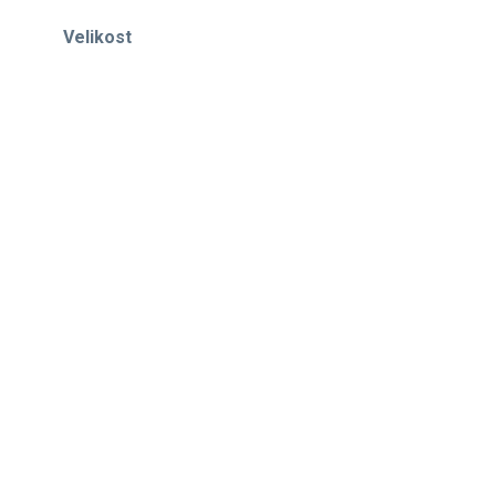
Velikost