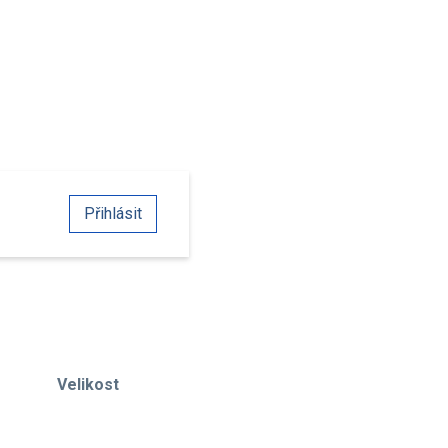
Přihlásit
Velikost