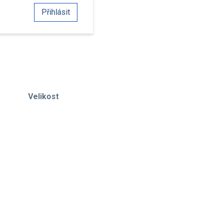
Přihlásit
Velikost