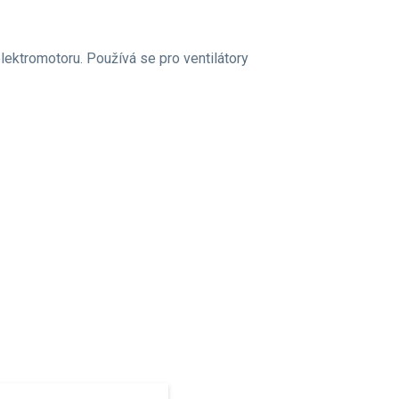
elektromotoru. Používá se pro ventilátory