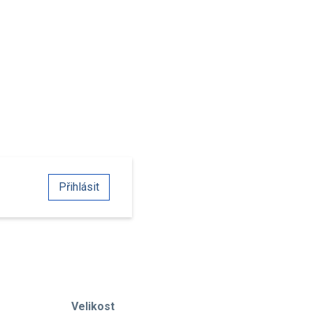
Přihlásit
Velikost