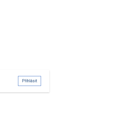
Přihlásit