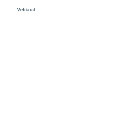
Velikost