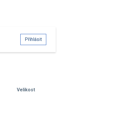
Přihlásit
Velikost