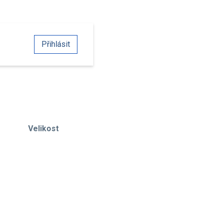
Přihlásit
Velikost