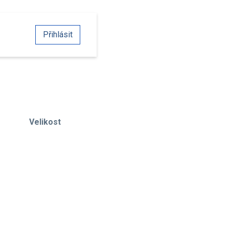
Přihlásit
Velikost