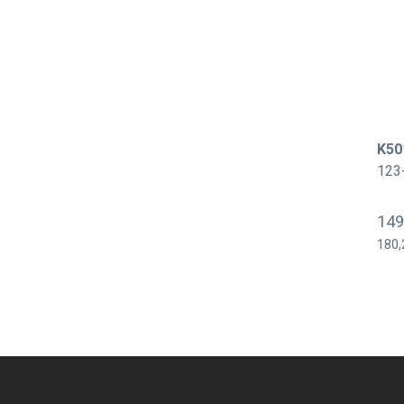
K50
123
149
180,