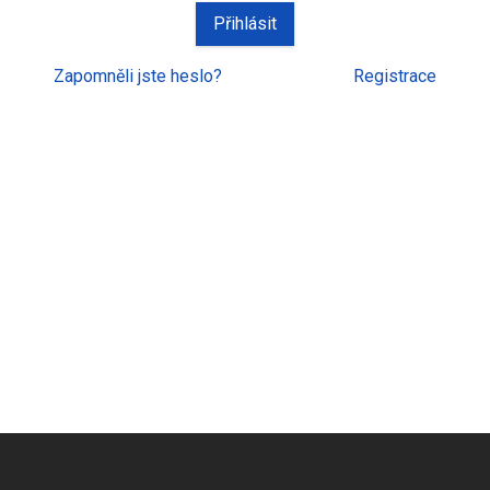
Zapomněli jste heslo?
Registrace